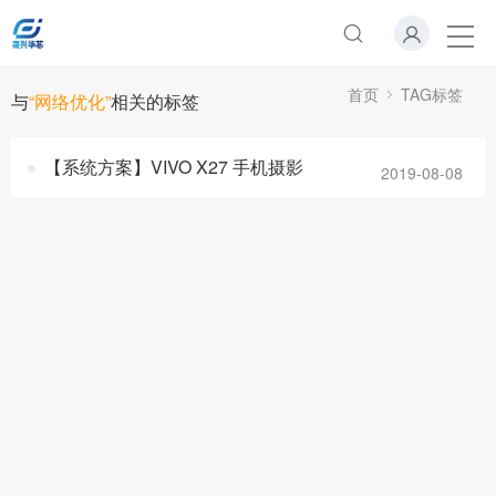
首页
TAG标签
与
“网络优化”
相关的标签
【系统方案】VIVO X27 手机摄影
2019-08-08