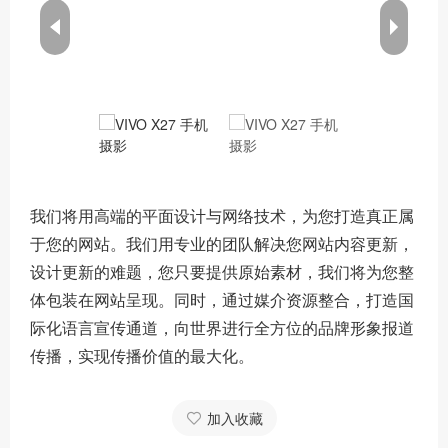
我们将用高端的平面设计与网络技术，为您打造真正属
于您的网站。我们用专业的团队解决您网站内容更新，
设计更新的难题，您只要提供原始素材，我们将为您整
体包装在网站呈现。同时，通过媒介资源整合，打造国
际化语言宣传通道，向世界进行全方位的品牌形象报道
传播，实现传播价值的最大化。
加入收藏