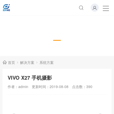
系统方案
首页
解决方案
系统方案
VIVO X27 手机摄影
作者：admin
更新时间：2019-08-08
点击数：
390